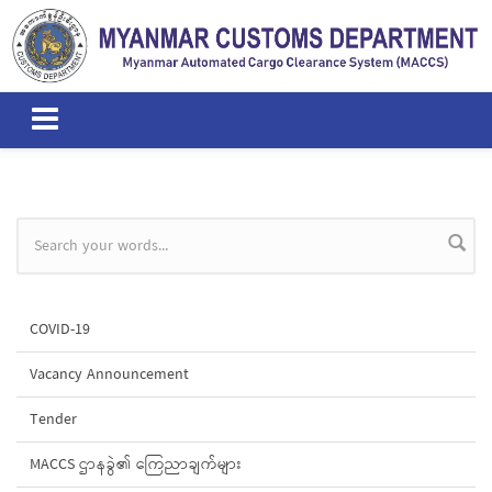
Skip to main content
Search form
COVID-19
Vacancy Announcement
Tender
MACCS ဌာနခွဲ၏ ကြေညာချက်များ