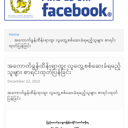
Home
အကောက်ခွန်ထိန်းရာထူး လူတွေ့စစ်ဆေးခံရမည့်သူများ စာရင်း
ထုတ်ပြန်ခြင်း
အကောက်ခွန်ထိန်းရာထူး လူတွေ့စစ်ဆေးခံရမည့်
သူများ စာရင်းထုတ်ပြန်ခြင်း
December 22, 2023
အကောက်ခွန်ထိန်းရာထူး လူတွေ့စစ်ဆေးခံရမည့်သူများ စာရင်းထုတ်
ပြန်ခြင်း