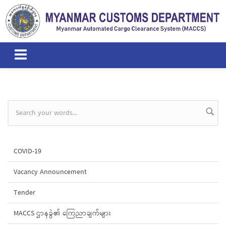
Skip to main content
Search form
COVID-19
Vacancy Announcement
Tender
MACCS ဌာနခွဲ၏ ကြေညာချက်များ