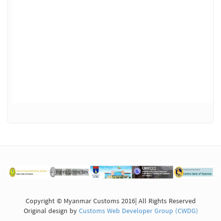
Copyright © Myanmar Customs 2016| All Rights Reserved
Original design by
Customs Web Developer Group (CWDG)