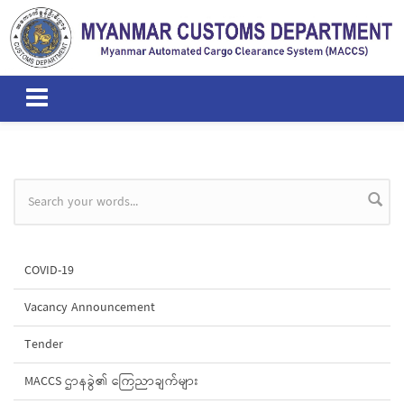
Skip to main content
Search form
COVID-19
Vacancy Announcement
Tender
MACCS ဌာနခွဲ၏ ကြေညာချက်များ