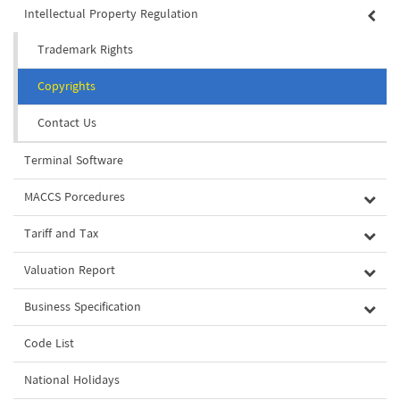
Intellectual Property Regulation
Trademark Rights
Copyrights
Contact Us
Terminal Software
MACCS Porcedures
Tariff and Tax
Valuation Report
Business Specification
Code List
National Holidays