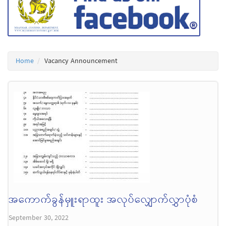
Home
Vacancy Announcement
အကောက်ခွန်မှူးရာထူး အလုပ်လျှောက်လွှာပုံစံ
September 30, 2022