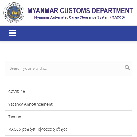
Skip to main content
Search form
COVID-19
Vacancy Announcement
Tender
MACCS ဌာနခွဲ၏ ကြေညာချက်များ