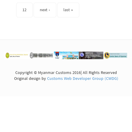
12
next ›
last »
Copyright © Myanmar Customs 2016| All Rights Reserved
Original design by
Customs Web Developer Group (CWDG)