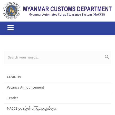
Skip to main content
Search form
COVID-19
Vacancy Announcement
Tender
MACCS ဌာနခွဲ၏ ကြေညာချက်များ