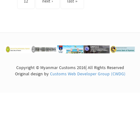
12
next ›
last »
Copyright © Myanmar Customs 2016| All Rights Reserved
Original design by
Customs Web Developer Group (CWDG)