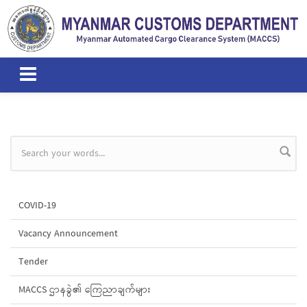
Skip to main content
Search form
COVID-19
Vacancy Announcement
Tender
MACCS ဌာနခွဲ၏ ကြေညာချက်များ