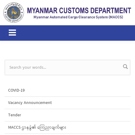
Skip to main content
Search form
COVID-19
Vacancy Announcement
Tender
MACCS ဌာနခွဲ၏ ကြေညာချက်များ