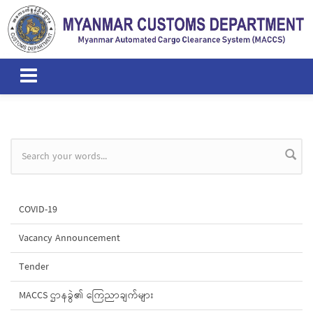
Skip to main content
Search form
COVID-19
Vacancy Announcement
Tender
MACCS ဌာနခွဲ၏ ကြေညာချက်များ