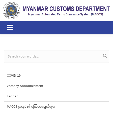
Skip to main content
Search form
COVID-19
Vacancy Announcement
Tender
MACCS ဌာနခွဲ၏ ကြေညာချက်များ