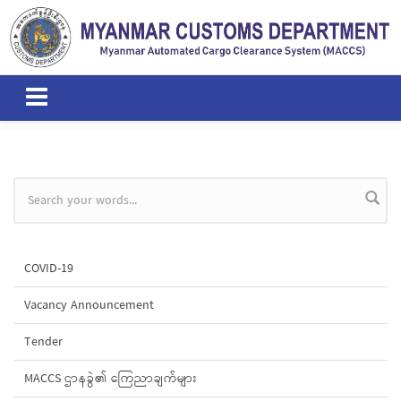
Skip to main content
Search form
COVID-19
Vacancy Announcement
Tender
MACCS ဌာနခွဲ၏ ကြေညာချက်များ