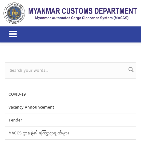
Skip to main content
Search form
COVID-19
Vacancy Announcement
Tender
MACCS ဌာနခွဲ၏ ကြေညာချက်များ