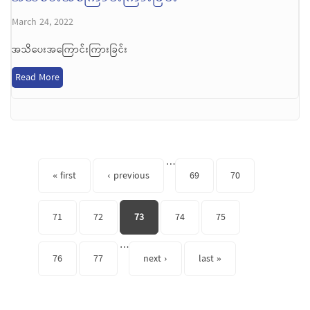
March 24, 2022
အသိပေးအကြောင်းကြားခြင်း
Read More
Pages
…
« first
‹ previous
69
70
71
72
73
74
75
…
76
77
next ›
last »