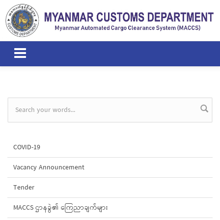
Skip to main content
Search form
COVID-19
Vacancy Announcement
Tender
MACCS ဌာနခွဲ၏ ကြေညာချက်များ