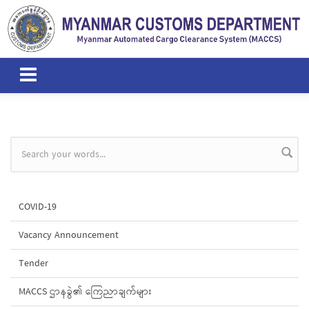
Skip to main content
Search form
COVID-19
Vacancy Announcement
Tender
MACCS ဌာနခွဲ၏ ကြေညာချက်များ