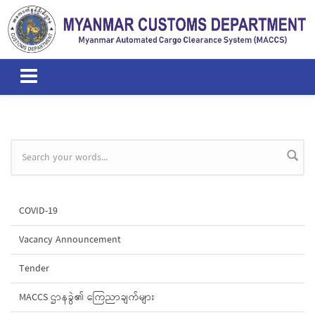
Skip to main content
Search form
COVID-19
Vacancy Announcement
Tender
MACCS ဌာနခွဲ၏ ကြေညာချက်များ