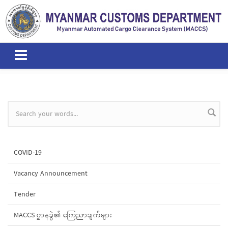
Skip to main content
Search form
COVID-19
Vacancy Announcement
Tender
MACCS ဌာနခွဲ၏ ကြေညာချက်များ