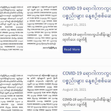
COVID-19 ရောဂါကာကွယ
ပစ္စည်းများ နေ့စဉ်စစ်
August 21, 2021
COVID-19 ရောဂါကာကွယ်ထိန်းချုပ
ထုတ်ပေး လျက်ရှိ
Read More
COVID-19 ရောဂါကာကွယ
ပစ္စည်းများ နေ့စဉ်စစ်
August 20, 2021
COVID-19 ရောဂါကာကွယ်ထိန်းချုပ
ထုတ်ပေး လျက်ရှိ