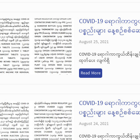
COVID-19 ရောဂါကာကွယ
ပစ္စည်းများ နေ့စဉ်စစ်
August 25, 2021
COVID-19 ရောဂါကာကွယ်ထိန်းချုပ
ထုတ်ပေး လျက်ရှိ
Read More
COVID-19 ရောဂါကာကွယ
ပစ္စည်းများ နေ့စဉ်စစ်
August 24, 2021
COVID-19 ရောဂါကာကွယ်ထိန်းချုပ