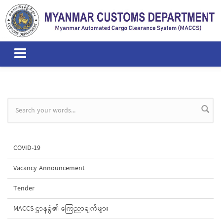
Skip to main content
Search form
COVID-19
Vacancy Announcement
Tender
MACCS ဌာနခွဲ၏ ကြေညာချက်များ