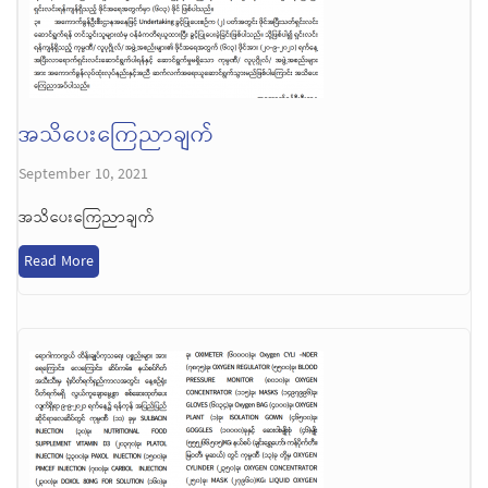
အသိပေးကြေညာချက်
September 10, 2021
အသိပေးကြေညာချက်
Read More