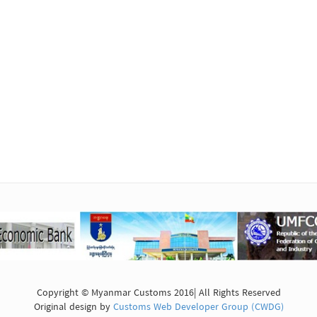
Copyright © Myanmar Customs 2016| All Rights Reserved
Original design by
Customs Web Developer Group (CWDG)