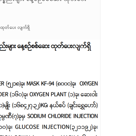
 ထုတ်ပေး လျက်ရှိ