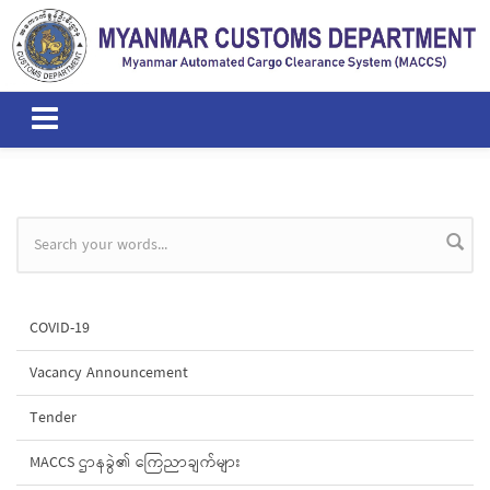
Skip to main content
Search form
COVID-19
Vacancy Announcement
Tender
MACCS ဌာနခွဲ၏ ကြေညာချက်များ