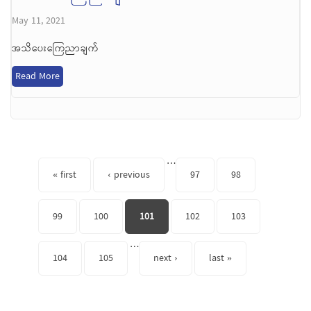
May 11, 2021
အသိပေးကြေညာချက်
Read More
Pages
…
« first
‹ previous
97
98
99
100
101
102
103
…
104
105
next ›
last »