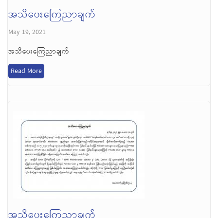
အသိပေးကြေညာချက်
May 19, 2021
အသိပေးကြေညာချက်
Read More
အသိပေးကြေညာချက်