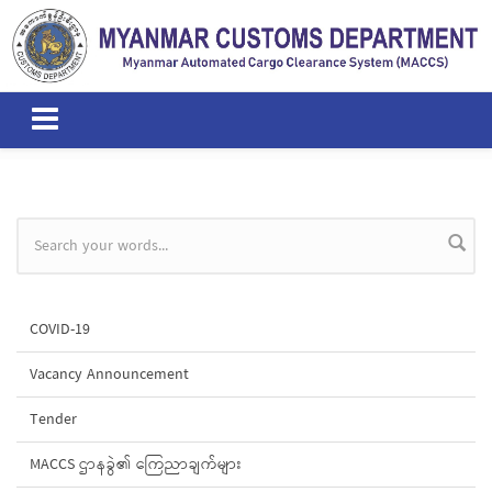
Skip to main content
Search form
COVID-19
Vacancy Announcement
Tender
MACCS ဌာနခွဲ၏ ကြေညာချက်များ