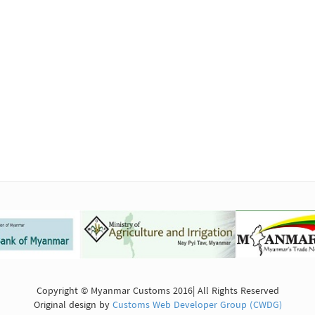
Copyright © Myanmar Customs 2016| All Rights Reserved
Original design by
Customs Web Developer Group (CWDG)