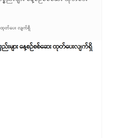
 ထုတ်ပေး လျက်ရှိ