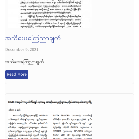
အသိပေးကြေညာချက်
December 9, 2021
အသိပေးကြေညာချက်
Read More