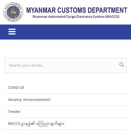
Skip to main content
Search form
COVID-19
Vacancy Announcement
Tender
MACCS ဌာနခွဲ၏ ကြေညာချက်များ