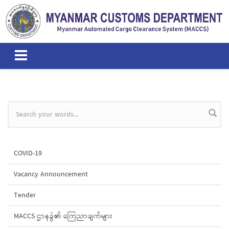
Skip to main content
Search form
COVID-19
Vacancy Announcement
Tender
MACCS ဌာနခွဲ၏ ကြေညာချက်များ