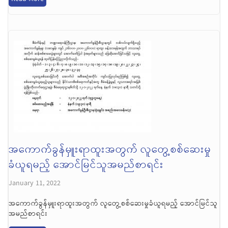
အကောက်ခွန်မှူးရာထူးအတွက် လူတွေ့စစ်ဆေးမှု
ခံယူရမည့် အောင်မြင်သူအမည်စာရင်း
January 11, 2022
အကောက်ခွန်မှူးရာထူးအတွက် လူတွေ့စစ်ဆေးမှုခံယူရမည့် အောင်မြင်သူ
အမည်စာရင်း