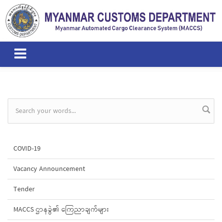
Skip to main content
Search form
COVID-19
Vacancy Announcement
Tender
MACCS ဌာနခွဲ၏ ကြေညာချက်များ