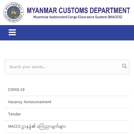
Skip to main content
Search form
COVID-19
Vacancy Announcement
Tender
MACCS ဌာနခွဲ၏ ကြေညာချက်များ