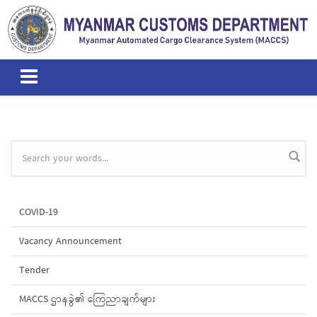
Skip to main content
Search form
COVID-19
Vacancy Announcement
Tender
MACCS ဌာနခွဲ၏ ကြေညာချက်များ