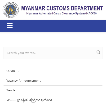
Skip to main content
Search form
COVID-19
Vacancy Announcement
Tender
MACCS ဌာနခွဲ၏ ကြေညာချက်များ