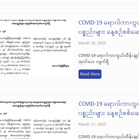
COVID-19 ရောဂါကာကွယ
ပစ္စည်းများ နေ့စဉ်စစ်
March 18, 2025
COVID-19 ရောဂါကာကွယ်ထိန်းချုပ
ထုတ်ပေး လျက်ရှိ
Read More
COVID-19 ရောဂါကာကွယ
ပစ္စည်းများ နေ့စဉ်စစ်
March 17, 2025
COVID-19 ရောဂါကာကွယ်ထိန်းချုပ