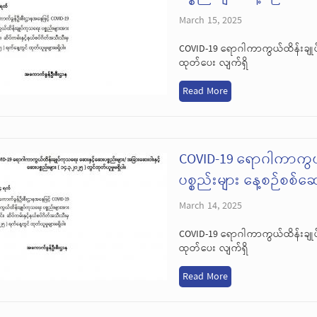
March 15, 2025
COVID-19 ရောဂါကာကွယ်ထိန်းချုပ
ထုတ်ပေး လျက်ရှိ
Read More
COVID-19 ရောဂါကာကွယ
ပစ္စည်းများ နေ့စဉ်စစ်
March 14, 2025
COVID-19 ရောဂါကာကွယ်ထိန်းချုပ
ထုတ်ပေး လျက်ရှိ
Read More