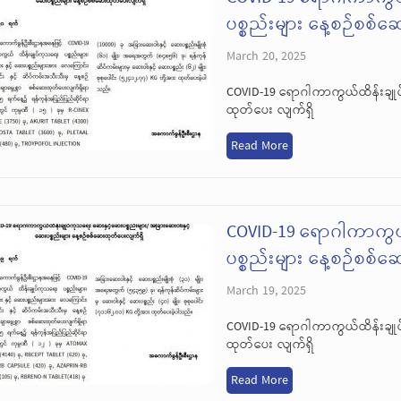
ပစ္စည်းများ နေ့စဉ်စစ်
March 20, 2025
COVID-19 ရောဂါကာကွယ်ထိန်းချုပ
ထုတ်ပေး လျက်ရှိ
Read More
COVID-19 ရောဂါကာကွယ
ပစ္စည်းများ နေ့စဉ်စစ်
March 19, 2025
COVID-19 ရောဂါကာကွယ်ထိန်းချုပ
ထုတ်ပေး လျက်ရှိ
Read More