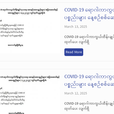
COVID-19 ရောဂါကာကွယ
ပစ္စည်းများ နေ့စဉ်စစ်
March 13, 2025
COVID-19 ရောဂါကာကွယ်ထိန်းချုပ
ထုတ်ပေး လျက်ရှိ
Read More
COVID-19 ရောဂါကာကွယ
ပစ္စည်းများ နေ့စဉ်စစ်
March 12, 2025
COVID-19 ရောဂါကာကွယ်ထိန်းချုပ
ထုတ်ပေး လျက်ရှိ