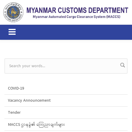
Skip to main content
Search form
COVID-19
Vacancy Announcement
Tender
MACCS ဌာနခွဲ၏ ကြေညာချက်များ