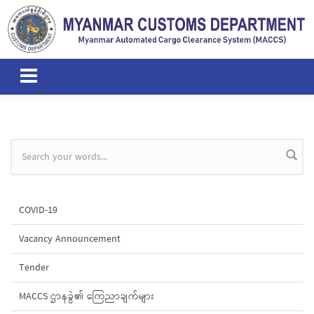
Skip to main content
Search form
COVID-19
Vacancy Announcement
Tender
MACCS ဌာနခွဲ၏ ကြေညာချက်များ