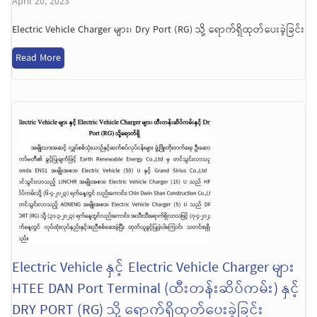
April 20, 2023
Electric Vehicle Charger များ၊ Dry Port (RG) သို့ ရောက်ရှိထုတ်ပေးခဲ့ခြင်း
Read More
Electric Vehicle နှင့် Electric Vehicle Charger များ
HTEE DAN Port Terminal (ထီးတန်းဆိပ်ကမ်း) နှင့်
DRY PORT (RG) သို့ ရောက်ရှိထုတ်ပေးခဲ့ခြင်း