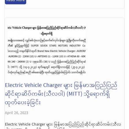
Electric Vehicle Charger များ မြန်မာအပြည်ပြည်
ဆိုင်ရာဆိပ်ကမ်း(သီလဝါ) (MITT) သို့ရောက်ရှိ
ထုတ်ပေးခဲ့ခြင်း
April 26, 2023
Electric Vehicle Charger များ မြန်မာအပြည်ပြည်ဆိုင်ရာဆိပ်ကမ်း(သီလ