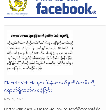
Electric Vehicle များ မြန်မာစက်မှုဆိပ်ကမ်းသို့
ရောက်ရှိထုတ်ပေးခဲ့ခြင်း
May 26, 2023
Electric Vehicle များ မြန်မာစက်မှုဆိပ်ကမ်းသို့ ရောက်ရှိထုတ်ပေးခဲ့ခြင်း