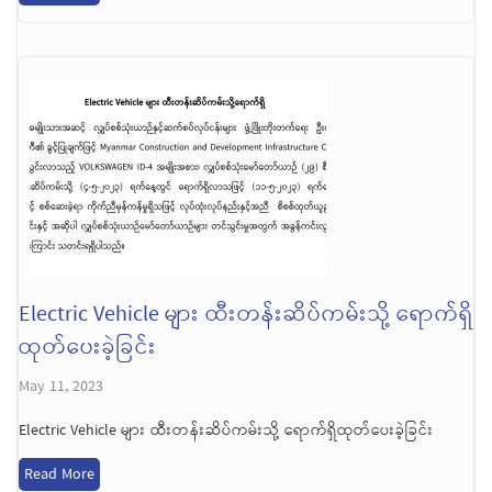
Electric Vehicle များ ထီးတန်းဆိပ်ကမ်းသို့ ရောက်ရှိ
ထုတ်ပေးခဲ့ခြင်း
May 11, 2023
Electric Vehicle များ ထီးတန်းဆိပ်ကမ်းသို့ ရောက်ရှိထုတ်ပေးခဲ့ခြင်း
Read More