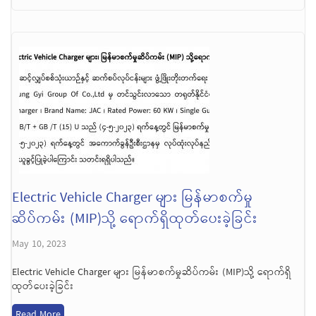
Electric Vehicle Charger များ မြန်မာစက်မှု
ဆိပ်ကမ်း (MIP)သို့ ရောက်ရှိထုတ်ပေးခဲ့ခြင်း
May 10, 2023
Electric Vehicle Charger များ မြန်မာစက်မှုဆိပ်ကမ်း (MIP)သို့ ရောက်ရှိ
ထုတ်ပေးခဲ့ခြင်း
Read More