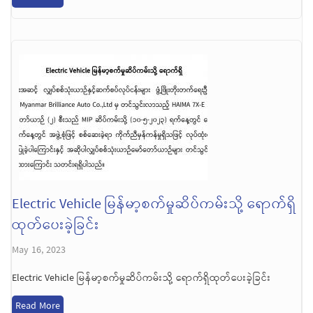
Electric Vehicle မြန်မာ့စက်မှုဆိပ်ကမ်းသို့ ရောက်ရှိ
ထုတ်ပေးခဲ့ခြင်း
May 16, 2023
Electric Vehicle မြန်မာ့စက်မှုဆိပ်ကမ်းသို့ ရောက်ရှိထုတ်ပေးခဲ့ခြင်း
Read More