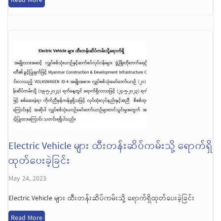
Electric Vehicle များ ထီးတန်းဆိပ်ကမ်းသို့ ရောက်ရှိ
ထုတ်ပေးခဲ့ခြင်း
May 24, 2023
Electric Vehicle များ ထီးတန်းဆိပ်ကမ်းသို့ ရောက်ရှိထုတ်ပေးခဲ့ခြင်း
Read More