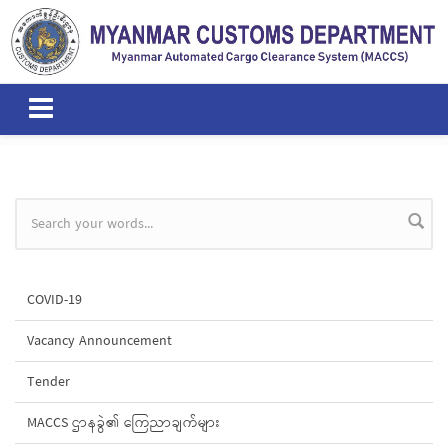
Skip to main content
Search form
COVID-19
Vacancy Announcement
Tender
MACCS ဌာနခွဲ၏ ကြေညာချက်များ