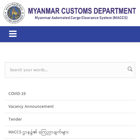
Skip to main content
Search form
COVID-19
Vacancy Announcement
Tender
MACCS ဌာနခွဲ၏ ကြေညာချက်များ