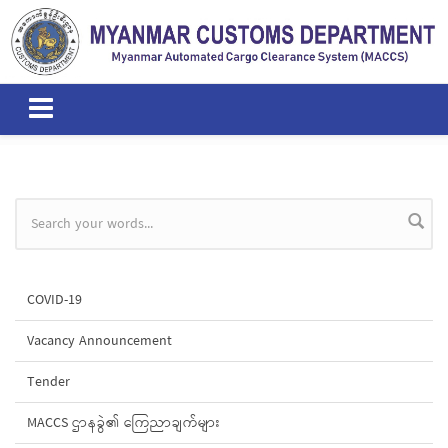
Skip to main content
Search form
COVID-19
Vacancy Announcement
Tender
MACCS ဌာနခွဲ၏ ကြေညာချက်များ