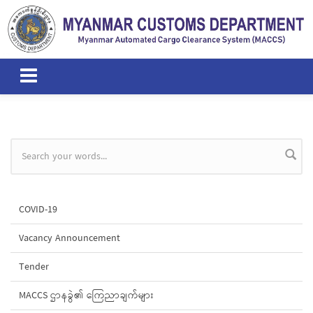
Skip to main content
Search form
COVID-19
Vacancy Announcement
Tender
MACCS ဌာနခွဲ၏ ကြေညာချက်များ