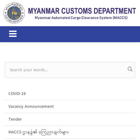
Skip to main content
Search form
COVID-19
Vacancy Announcement
Tender
MACCS ဌာနခွဲ၏ ကြေညာချက်များ