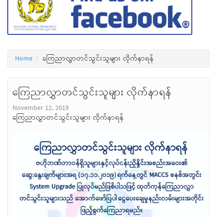
Home
ကြေညာလွှာတင်သွင်းသူများ လိုက်နာရန်
ကြေညာလွှာတင်သွင်းသူများ လိုက်နာရန်
November 12, 2019
ကြေညာလွှာတင်သွင်းသူများ လိုက်နာရန်