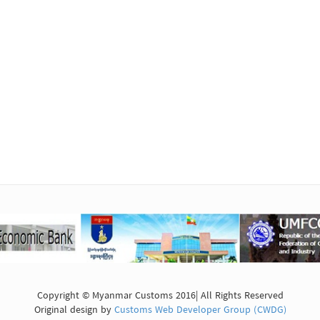
Copyright © Myanmar Customs 2016| All Rights Reserved
Original design by
Customs Web Developer Group (CWDG)