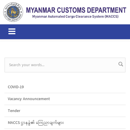
Skip to main content
Search form
COVID-19
Vacancy Announcement
Tender
MACCS ဌာနခွဲ၏ ကြေညာချက်များ