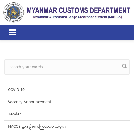
Skip to main content
Search form
COVID-19
Vacancy Announcement
Tender
MACCS ဌာနခွဲ၏ ကြေညာချက်များ