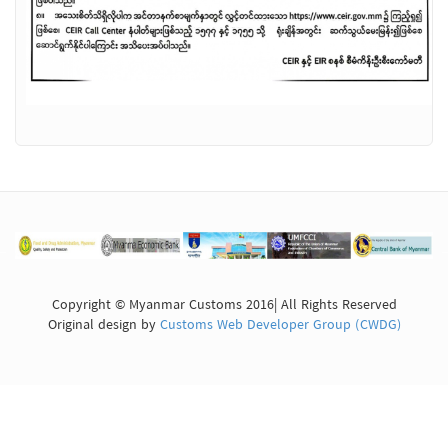
Copyright © Myanmar Customs 2016| All Rights Reserved
Original design by
Customs Web Developer Group (CWDG)