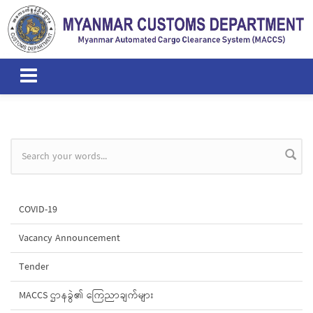
Skip to main content
Search form
COVID-19
Vacancy Announcement
Tender
MACCS ဌာနခွဲ၏ ကြေညာချက်များ