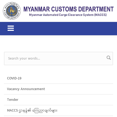
Skip to main content
Search form
COVID-19
Vacancy Announcement
Tender
MACCS ဌာနခွဲ၏ ကြေညာချက်များ