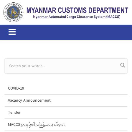
Skip to main content
Search form
COVID-19
Vacancy Announcement
Tender
MACCS ဌာနခွဲ၏ ကြေညာချက်များ