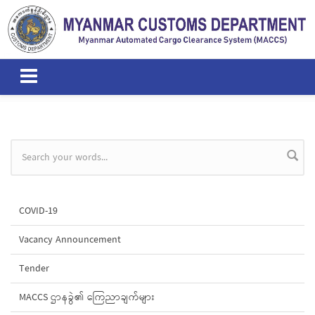
Skip to main content
Search form
COVID-19
Vacancy Announcement
Tender
MACCS ဌာနခွဲ၏ ကြေညာချက်များ