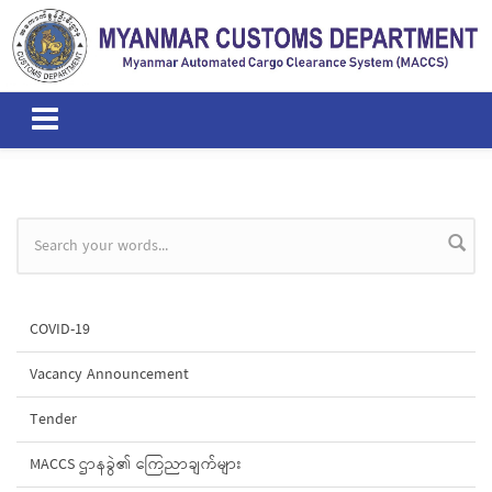
Skip to main content
Search form
COVID-19
Vacancy Announcement
Tender
MACCS ဌာနခွဲ၏ ကြေညာချက်များ