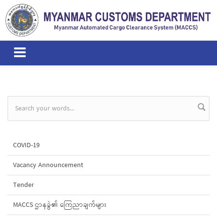
Skip to main content
Search form
COVID-19
Vacancy Announcement
Tender
MACCS ဌာနခွဲ၏ ကြေညာချက်များ