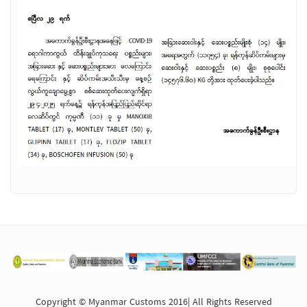
Copyright © Myanmar Customs 2016| All Rights Reserved