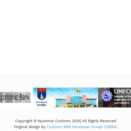
Copyright © Myanmar Customs 2016| All Rights Reserved
Original design by
Customs Web Developer Group (CWDG)