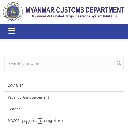
Skip to main content
Search form
COVID-19
Vacancy Announcement
Tender
MACCS ဌာနခွဲ၏ ကြေညာချက်များ