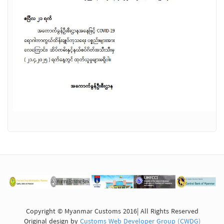
Copyright © Myanmar Customs 2016| All Rights Reserved
Original design by
Customs Web Developer Group (CWDG)