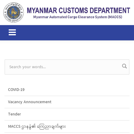
Skip to main content
Search form
COVID-19
Vacancy Announcement
Tender
MACCS ဌာနခွဲ၏ ကြေညာချက်များ