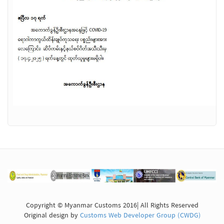
Copyright © Myanmar Customs 2016| All Rights Reserved
Original design by
Customs Web Developer Group (CWDG)