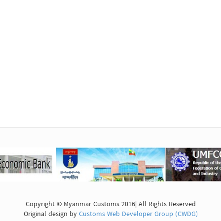
Copyright © Myanmar Customs 2016| All Rights Reserved
Original design by
Customs Web Developer Group (CWDG)