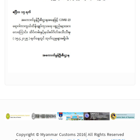
Copyright © Myanmar Customs 2016| All Rights Reserved