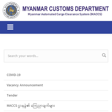
Skip to main content
Search form
COVID-19
Vacancy Announcement
Tender
MACCS ဌာနခွဲ၏ ကြေညာချက်များ