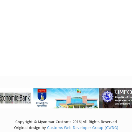
Copyright © Myanmar Customs 2016| All Rights Reserved
Original design by
Customs Web Developer Group (CWDG)